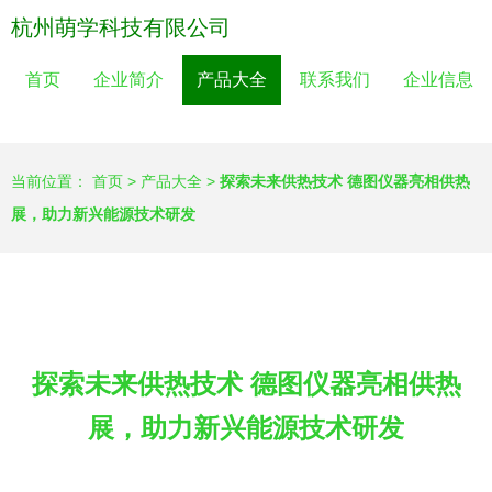
杭州萌学科技有限公司
首页
企业简介
产品大全
联系我们
企业信息
当前位置：
首页
>
产品大全
>
探索未来供热技术 德图仪器亮相供热
展，助力新兴能源技术研发
探索未来供热技术 德图仪器亮相供热
展，助力新兴能源技术研发