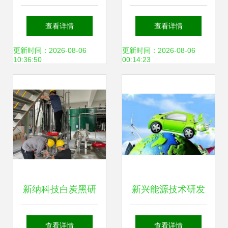
冷轧极薄碳钢技
培育高新技术与新
查看详情
查看详情
术，助推新兴能源
兴能源技术研发的
更新时间：2026-08-06
更新时间：2026-08-06
10:36:50
00:14:23
产业升级
战略布局
新纳科技白炭黑研
新兴能源技术研发
究院小试研发线试
白手起家快速掘金
查看详情
查看详情