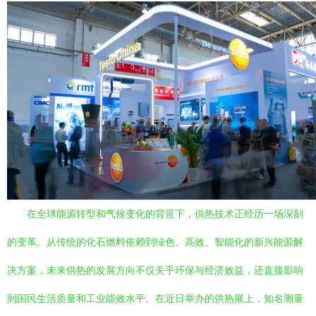
在全球能源转型和气候变化的背景下，供热技术正经历一场深刻
的变革。从传统的化石燃料依赖到绿色、高效、智能化的新兴能源解
决方案，未来供热的发展方向不仅关乎环保与经济效益，还直接影响
到国民生活质量和工业能效水平。在近日举办的供热展上，知名测量