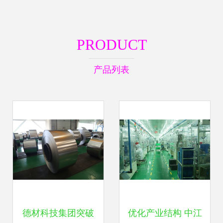
PRODUCT
产品列表
德材科技集团突破
优化产业结构 中江