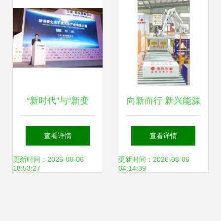
“新时代”与“新变
向新而行 新兴能源
革”，看一汽-大众
技术如何驱动“第二
查看详情
查看详情
如何引领创变之道
曲线”发展
更新时间：2026-08-06
更新时间：2026-08-06
18:53:27
04:14:39