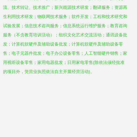
流、技术转让、技术推广；新兴能源技术研发；翻译服务；资源再
生利用技术研发；物联网技术服务；软件开发；工程和技术研究和
试验发展；信息技术咨询服务；信息系统运行维护服务；教育咨询
服务（不含教育培训活动）；组织文化艺术交流活动；通讯设备批
发；计算机软硬件及辅助设备批发；计算机软硬件及辅助设备零
售；电子元器件批发；电子办公设备零售；人工智能硬件销售；家
用视听设备零售；家用电器批发；日用家电零售(除依法须经批准
的项目外，凭营业执照依法自主开展经营活动)。