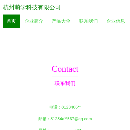
杭州萌学科技有限公司
首页
企业简介
产品大全
联系我们
企业信息
Contact
联系我们
电话：8123406**
邮箱：81234a**
567@qq.com