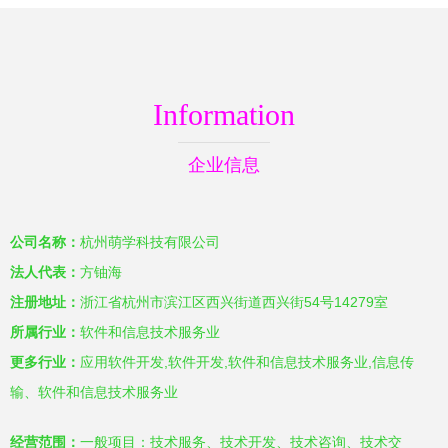
新兴能源技术研发
Information
企业信息
公司名称：
杭州萌学科技有限公司
法人代表：
方铀海
注册地址：
浙江省杭州市滨江区西兴街道西兴街54号14279室
所属行业：
软件和信息技术服务业
更多行业：
应用软件开发,软件开发,软件和信息技术服务业,信息传
输、软件和信息技术服务业
经营范围：
一般项目：技术服务、技术开发、技术咨询、技术交