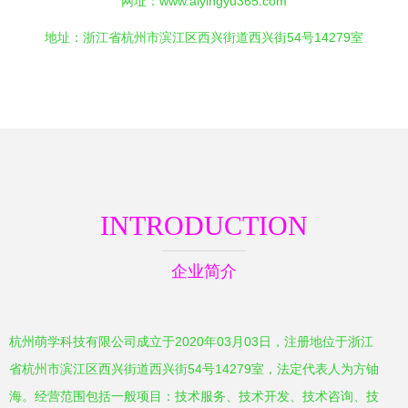
网址：
www.aiyingyu365.com
地址：浙江省杭州市滨江区西兴街道西兴街54号14279室
INTRODUCTION
企业简介
杭州萌学科技有限公司成立于2020年03月03日，注册地位于浙江
省杭州市滨江区西兴街道西兴街54号14279室，法定代表人为方铀
海。经营范围包括一般项目：技术服务、技术开发、技术咨询、技