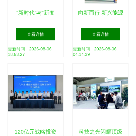
“新时代”与“新变
向新而行 新兴能源
革”，看一汽-大众
技术如何驱动“第二
查看详情
查看详情
如何引领创变之道
曲线”发展
更新时间：2026-08-06
更新时间：2026-08-06
18:53:27
04:14:39
120亿元战略投资
科技之光闪耀顶级