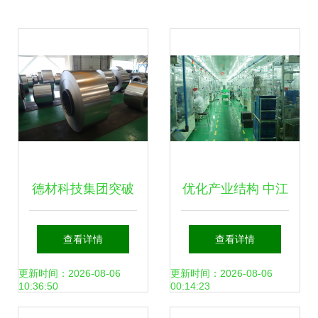
德材科技集团突破
优化产业结构 中江
冷轧极薄碳钢技
培育高新技术与新
查看详情
查看详情
术，助推新兴能源
兴能源技术研发的
更新时间：2026-08-06
更新时间：2026-08-06
10:36:50
00:14:23
产业升级
战略布局