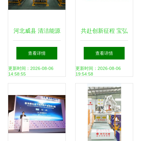
河北威县 清洁能源
共赴创新征程 宝弘
产品迎产销旺季，
科技邀您出席第三
查看详情
查看详情
新兴产业赋能绿色
届高比能固态电池
更新时间：2026-08-06
更新时间：2026-08-06
14:58:55
19:54:58
发展
关键材料技术大会