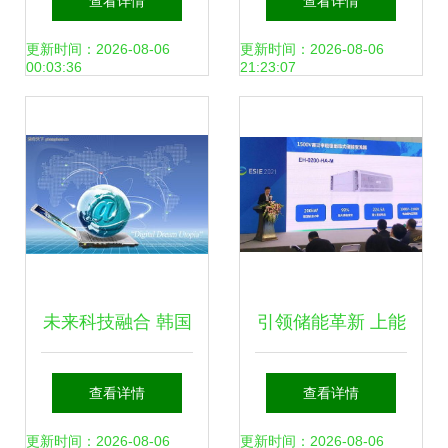
查看详情
查看详情
构建绿色低碳发展
展，助力新兴能源
更新时间：2026-08-06
更新时间：2026-08-06
00:03:36
21:23:07
新格局
技术研发
未来科技融合 韩国
引领储能革新 上能
设计元素与新能源
电气助力新兴能源
查看详情
查看详情
技术的视觉盛宴
技术研发展启新篇
更新时间：2026-08-06
更新时间：2026-08-06