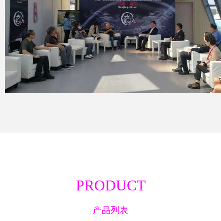
PRODUCT
产品列表