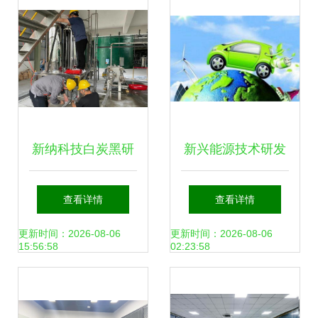
新纳科技白炭黑研
新兴能源技术研发
究院小试研发线试
白手起家快速掘金
查看详情
查看详情
验成功，助力新兴
的环保逆行者
更新时间：2026-08-06
更新时间：2026-08-06
15:56:58
02:23:58
能源技术研发