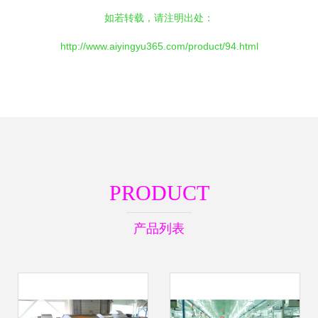
如若转载，请注明出处：
http://www.aiyingyu365.com/product/94.html
PRODUCT
产品列表