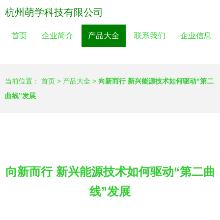
杭州萌学科技有限公司
首页
企业简介
产品大全
联系我们
企业信息
当前位置：
首页
>
产品大全
>
向新而行 新兴能源技术如何驱动“第二
曲线”发展
向新而行 新兴能源技术如何驱动“第二曲
线”发展