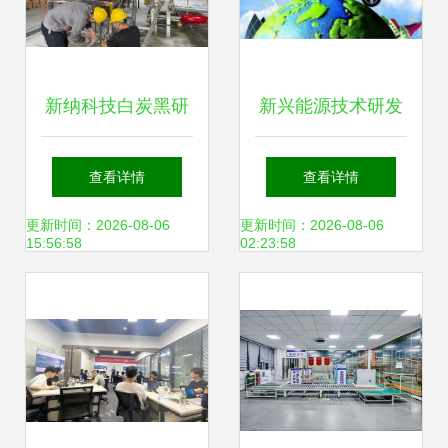
新纳科技白炭黑研
新兴能源技术研发
究院小试研发线试
白手起家快速掘金
查看详情
查看详情
验成功，助力新兴
的环保逆行者
更新时间：2026-08-06
更新时间：2026-08-06
15:56:58
02:23:58
能源技术研发