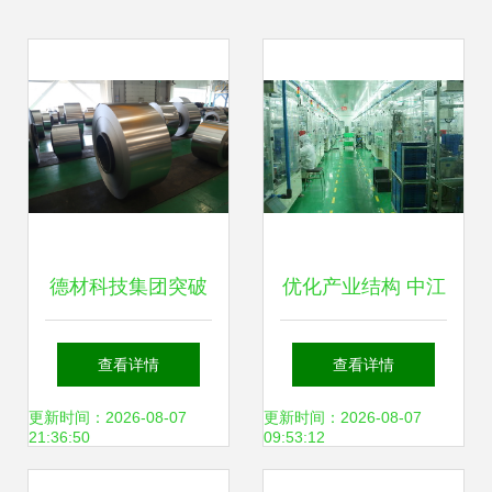
德材科技集团突破
优化产业结构 中江
冷轧极薄碳钢技
培育高新技术与新
查看详情
查看详情
术，助推新兴能源
兴能源技术研发的
更新时间：2026-08-07
更新时间：2026-08-07
21:36:50
09:53:12
产业升级
战略布局