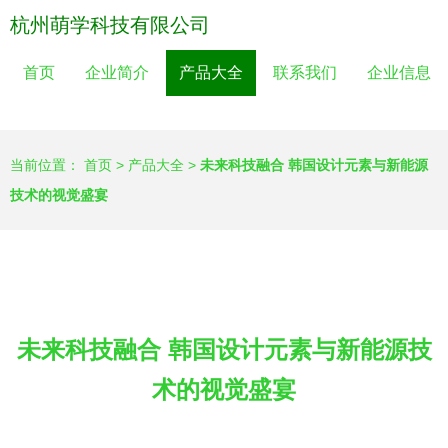
杭州萌学科技有限公司
首页
企业简介
产品大全
联系我们
企业信息
当前位置：
首页
>
产品大全
>
未来科技融合 韩国设计元素与新能源
技术的视觉盛宴
未来科技融合 韩国设计元素与新能源技
术的视觉盛宴