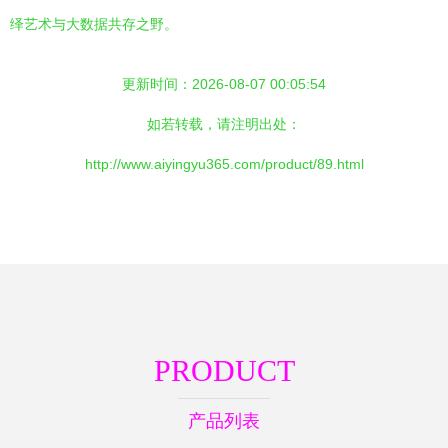
绎艺术与大数据共存之野。
更新时间：2026-08-07 00:05:54
如若转载，请注明出处：
http://www.aiyingyu365.com/product/89.html
PRODUCT
产品列表