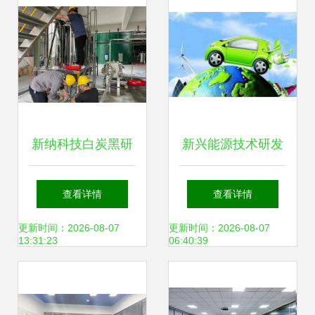
新纳科技白炭黑研
新兴能源技术研发
究院小试研发线试
白手起家快速掘金
查看详情
查看详情
验成功，助力新兴
的环保逆行者
更新时间：2026-08-07
更新时间：2026-08-07
13:31:23
06:40:39
能源技术研发