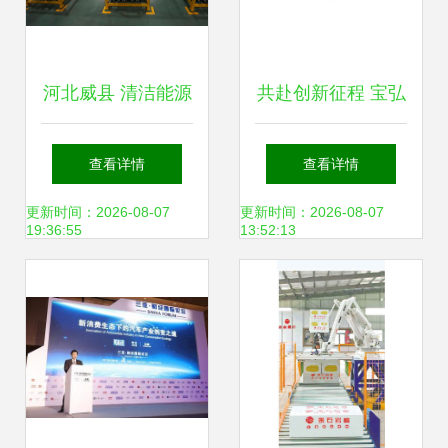
河北威县 清洁能源
共赴创新征程 宝弘
产品迎产销旺季，
科技邀您出席第三
查看详情
查看详情
新兴产业赋能绿色
届高比能固态电池
更新时间：2026-08-07
更新时间：2026-08-07
19:36:55
13:52:13
发展
关键材料技术大会