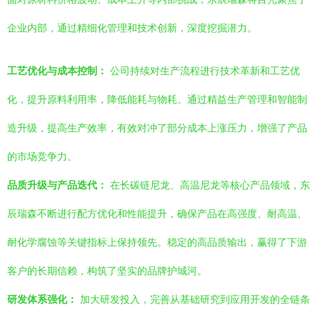
企业内部，通过精细化管理和技术创新，深度挖掘潜力。
工艺优化与成本控制：
公司持续对生产流程进行技术革新和工艺优
化，提升原料利用率，降低能耗与物耗。通过精益生产管理和智能制
造升级，提高生产效率，有效对冲了部分成本上涨压力，增强了产品
的市场竞争力。
品质升级与产品迭代：
在长碳链尼龙、高温尼龙等核心产品领域，东
辰瑞森不断进行配方优化和性能提升，确保产品在高强度、耐高温、
耐化学腐蚀等关键指标上保持领先。稳定的高品质输出，赢得了下游
客户的长期信赖，构筑了坚实的品牌护城河。
研发体系强化：
加大研发投入，完善从基础研究到应用开发的全链条