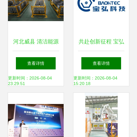
河北威县 清洁能源
共赴创新征程 宝弘
产品迎产销旺季，
科技邀您出席第三
查看详情
查看详情
新兴产业赋能绿色
届高比能固态电池
更新时间：2026-08-04
更新时间：2026-08-04
23:29:51
15:20:18
发展
关键材料技术大会