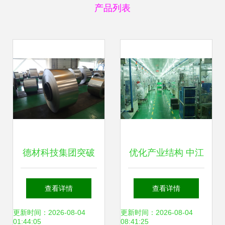
产品列表
德材科技集团突破
优化产业结构 中江
冷轧极薄碳钢技
培育高新技术与新
查看详情
查看详情
术，助推新兴能源
兴能源技术研发的
更新时间：2026-08-04
更新时间：2026-08-04
01:44:05
08:41:25