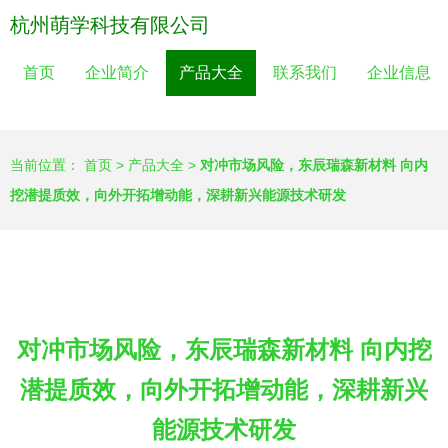
杭州萌学科技有限公司
首页
企业简介
产品大全
联系我们
企业信息
当前位置：
首页
>
产品大全
>
对冲市场风险，东辰瑞森新材料 向内
挖潜提质效，向外开拓增动能，深耕新兴能源技术研发
对冲市场风险，东辰瑞森新材料 向内挖
潜提质效，向外开拓增动能，深耕新兴
能源技术研发