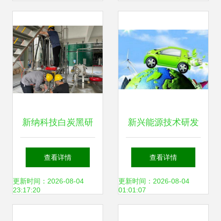
产业升级
战略布局
新纳科技白炭黑研
新兴能源技术研发
究院小试研发线试
白手起家快速掘金
查看详情
查看详情
验成功，助力新兴
的环保逆行者
更新时间：2026-08-04
更新时间：2026-08-04
23:17:20
01:01:07
能源技术研发