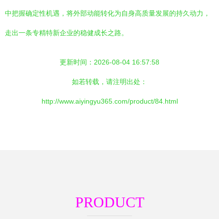
中把握确定性机遇，将外部动能转化为自身高质量发展的持久动力，
走出一条专精特新企业的稳健成长之路。
更新时间：2026-08-04 16:57:58
如若转载，请注明出处：
http://www.aiyingyu365.com/product/84.html
PRODUCT